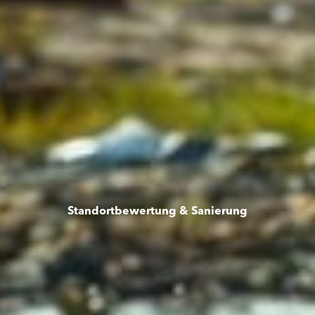
Standortbewertung & Sanierung