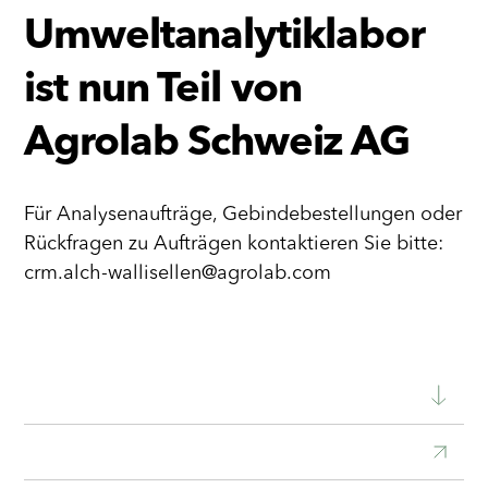
Umweltanalytiklabor
ist nun Teil von
Agrolab Schweiz AG
Für Analysenaufträge, Gebindebestellungen oder
Rückfragen zu Aufträgen kontaktieren Sie bitte:
crm.alch-wallisellen@agrolab.com